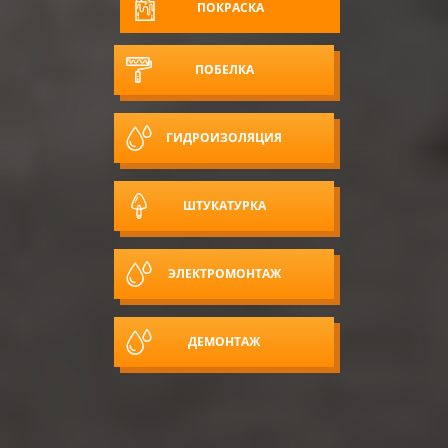
ПОКРАСКА
ПОБЕЛКА
ГИДРОИЗОЛЯЦИЯ
ШТУКАТУРКА
ЭЛЕКТРОМОНТАЖ
ДЕМОНТАЖ