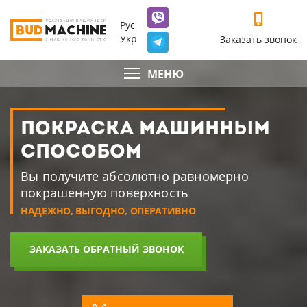
Рус
Укр
Заказать звонок
МЕНЮ
ПОКРАСКА МАШИННЫМ
СПОСОБОМ
Вы получите абсолютно равномерно
покрашенную поверхность
НАДЕЖНО, ВЫГОДНО, ОПЕРАТИВНО
ЗАКАЗАТЬ ОБРАТНЫЙ ЗВОНОК