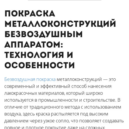
Покраска
металлоконструкций
безвоздушным
аппаратом:
технология и
особенности
Безвоздушная покраска
металлоконструкций — это
современный и эффективный способ нанесения
лакокрасочных материалов, который широко
используется в промышленности и строительстве. В
отличие от традиционного метода с использованием
воздуха, здесь краска распыляется под высоким
давлением через узкое сопло, что позволяет создавать
ровное и плотное покрытие даже на сложных