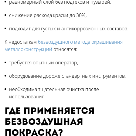
равномерный слой без подтеков и пузырей,
снижение расхода краски до 30%,
подходит для густых и антикоррозионных составов.
К недостаткам
безвоздушного метода окрашивания
металлоконструкций
относятся:
требуется опытный оператор,
оборудование дороже стандартных инструментов,
необходима тщательная очистка после
использования.
Где применяется
безвоздушная
покраска?