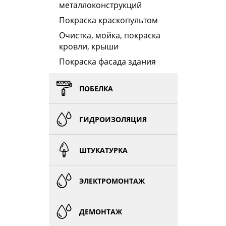
металлоконструкций
Покраска краскопультом
Очистка, мойка, покраска
кровли, крыши
Покраска фасада здания
ПОБЕЛКА
ГИДРОИЗОЛЯЦИЯ
ШТУКАТУРКА
ЭЛЕКТРОМОНТАЖ
ДЕМОНТАЖ