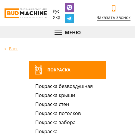
Рус
Укр
Заказать звонок
МЕНЮ
Блог
ПОКРАСКА
Покраска безвоздушная
Покраска крыши
Покраска стен
Покраска потолков
Покраска забора
Покраска