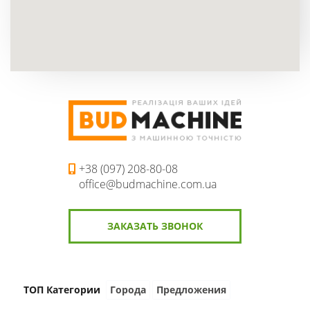
г. Черкассы, представитель
г. Кропивницкий, представитель
г. Днепр, представитель
г. Запорожье, представитель
г. Херсон, представитель
г. Николаев, представитель
+38 (097) 208-80-08
office@budmachine.com.ua
ЗАКАЗАТЬ ЗВОНОК
ТОП Категории
Города
Предложения