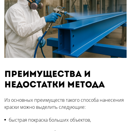
Преимущества и
недостатки метода
Из основных преимуществ такого способа нанесения
краски можно выделить следующие:
быстрая покраска больших объектов,