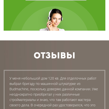
ОТЗЫВЫ
У меня небольшой дом 120 кв. Для отделочных работ
выбрал бригаду по машинной штукатурке из
Budmachine, поскольку доверяю данной компании. Уже
неоднократно приобретал у них различные
стройматериалы и знаю, что там работают мастера
своего дела. В очередной раз удостоверился, что это