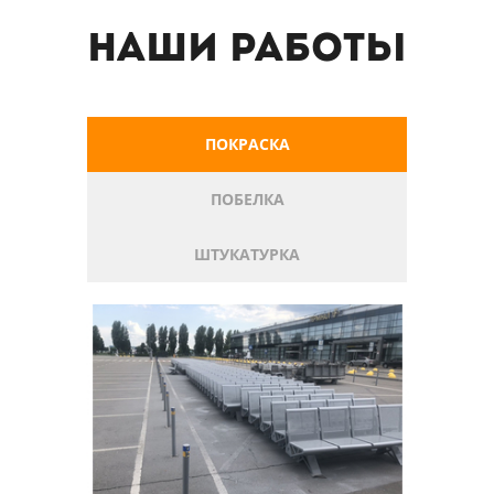
Наши работы
ПОКРАСКА
ПОБЕЛКА
ШТУКАТУРКА