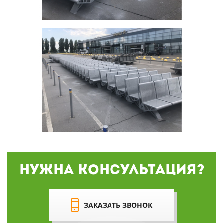
Нужна консультация?
ЗАКАЗАТЬ ЗВОНОК