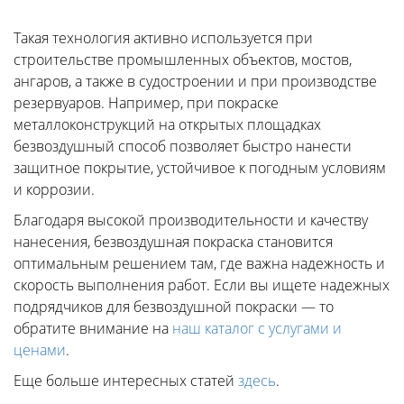
Такая технология активно используется при
строительстве промышленных объектов, мостов,
ангаров, а также в судостроении и при производстве
резервуаров. Например, при покраске
металлоконструкций на открытых площадках
безвоздушный способ позволяет быстро нанести
защитное покрытие, устойчивое к погодным условиям
и коррозии.
Благодаря высокой производительности и качеству
нанесения, безвоздушная покраска становится
оптимальным решением там, где важна надежность и
скорость выполнения работ. Если вы ищете надежных
подрядчиков для безвоздушной покраски — то
обратите внимание на
наш каталог с услугами и
ценами
.
Еще больше интересных статей
здесь
.