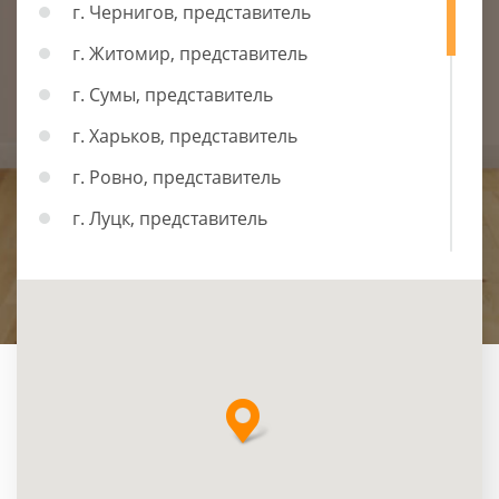
г. Чернигов, представитель
г. Житомир, представитель
г. Сумы, представитель
г. Харьков, представитель
г. Ровно, представитель
г. Луцк, представитель
г. Львов, представитель
г. Ивано-Франковск, представитель
г. Черновцы, представитель
г. Тернополь, представитель
г. Хмельницкий, представитель
г. Винница, представитель