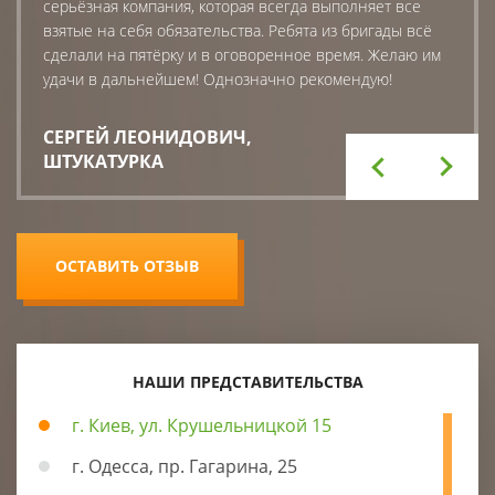
серьёзная компания, которая всегда выполняет все
взятые на себя обязательства. Ребята из бригады всё
сделали на пятёрку и в оговоренное время. Желаю им
удачи в дальнейшем! Однозначно рекомендую!
СЕРГЕЙ ЛЕОНИДОВИЧ
,
ШТУКАТУРКА
ОСТАВИТЬ ОТЗЫВ
НАШИ ПРЕДСТАВИТЕЛЬСТВА
г. Киев, ул. Крушельницкой 15
г. Одесса, пр. Гагарина, 25