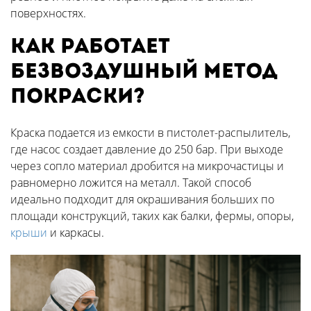
поверхностях.
Как работает
безвоздушный метод
покраски?
Краска подается из емкости в пистолет-распылитель,
где насос создает давление до 250 бар. При выходе
через сопло материал дробится на микрочастицы и
равномерно ложится на металл. Такой способ
идеально подходит для окрашивания больших по
площади конструкций, таких как балки, фермы, опоры,
крыши
и каркасы.