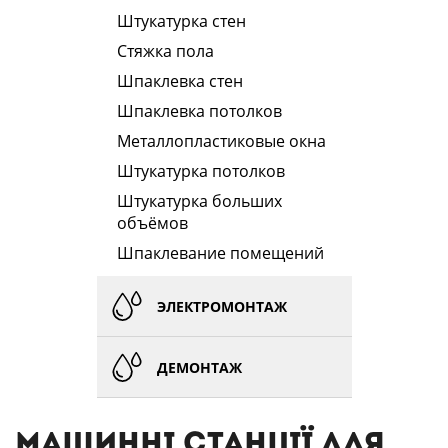
Штукатурка стен
Стяжка пола
Шпаклевка стен
Шпаклевка потолков
Металлопластиковые окна
Штукатурка потолков
Штукатурка больших
объёмов
Шпаклевание помещений
ЭЛЕКТРОМОНТАЖ
ДЕМОНТАЖ
Машинні станції для