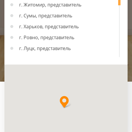
г. Житомир, представитель
г. Сумы, представитель
г. Харьков, представитель
г. Ровно, представитель
г. Луцк, представитель
г. Львов, представитель
г. Ивано-Франковск, представитель
г. Черновцы, представитель
г. Тернополь, представитель
г. Хмельницкий, представитель
г. Винница, представитель
г. Черкассы, представитель