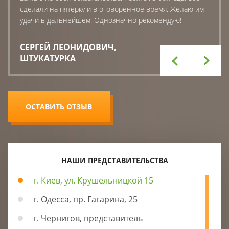
сделали на пятёрку и в оговоренное время. Желаю им
удачи в дальнейшем! Однозначно рекомендую!
СЕРГЕЙ ЛЕОНИДОВИЧ
,
ШТУКАТУРКА
ОСТАВИТЬ ОТЗЫВ
НАШИ ПРЕДСТАВИТЕЛЬСТВА
г. Киев, ул. Крушельницкой 15
г. Одесса, пр. Гагарина, 25
г. Чернигов, представитель