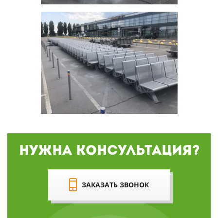
Нужна консультация?
ЗАКАЗАТЬ ЗВОНОК