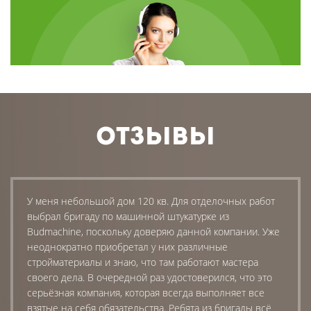
ОТЗЫВЫ
У меня небольшой дом 120 кв. Для отделочных работ
выбрал бригаду по машинной штукатурке из
Budmachine, поскольку доверяю данной компании. Уже
неоднократно приобретал у них различные
стройматериалы и знаю, что там работают мастера
своего дела. В очередной раз удостоверился, что это
серьёзная компания, которая всегда выполняет все
взятые на себя обязательства. Ребята из бригады всё