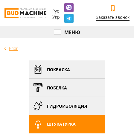
Рус
Укр
Заказать звонок
МЕНЮ
Блог
ПОКРАСКА
ПОБЕЛКА
ГИДРОИЗОЛЯЦИЯ
ШТУКАТУРКА