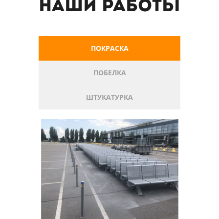
Наши работы
ПОКРАСКА
ПОБЕЛКА
ШТУКАТУРКА