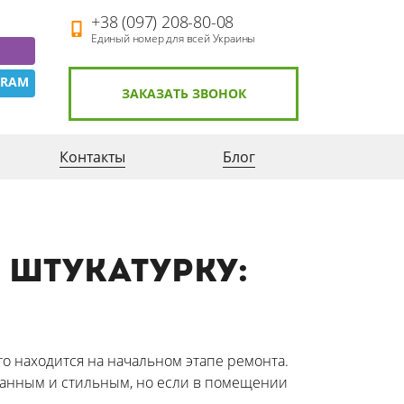
+38 (097) 208-80-08
Единый номер для всей Украины
GRAM
ЗАКАЗАТЬ ЗВОНОК
Контакты
Блог
 штукатурку:
кто находится на начальном этапе ремонта.
уманным и стильным, но если в помещении