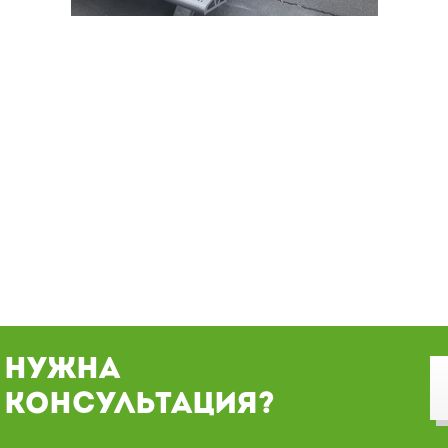
Нужна
консультация?