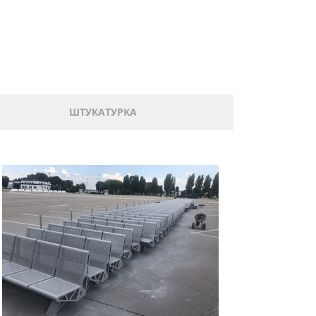
ШТУКАТУРКА