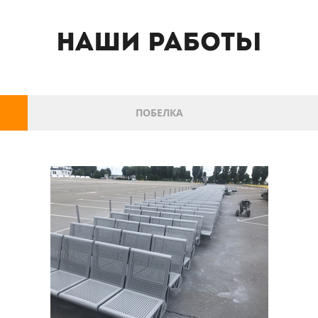
Наши работы
ПОБЕЛКА