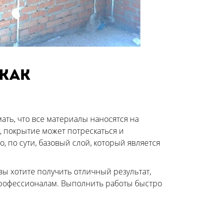
 как
ать, что все материалы наносятся на
, покрытие может потрескаться и
, по сути, базовый слой, который является
вы хотите получить отличный результат,
 профессионалам. Выполнить работы быстро