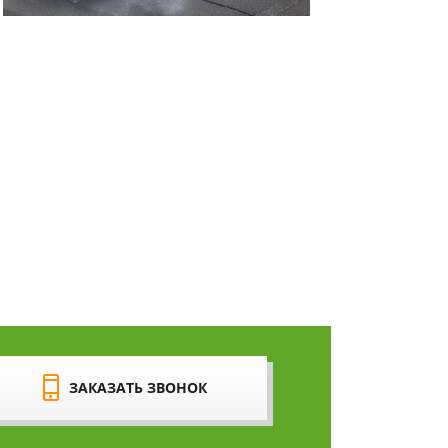
ЗАКАЗАТЬ ЗВОНОК