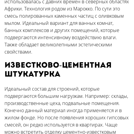
использовалась с давних времен в северных областях
Африки. Технология родом из Марокко. По сути это
смесь полированных каменных частиц с оливковым
мылом. Идеальный вариант для ванных комнат,
банных комплексов и других помещений, которые
подвергаются интенсивному воздействию влаги.
Также обладает великолепными эстетическими
свойствами.
Известково-цементная
штукатурка
Идеальный состав для строений, которые
подвергаются большим нагрузкам. Например: склады,
производственные цеха, подвальные помещения.
Конечно данный материал иногда применяется и в
жилом фонде. Но после появления хороших гипсовых
смесей, он редко используется в квартирах. Чаще
можно встретить отделку цементно-известковым