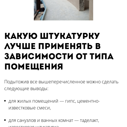
Какую штукатурку
лучше применять в
зависимости от типа
помещения
Подытожив все вышеперечисленное можно сделать
следующие выводы:
для жилых помещений — гипс, цементно-
известковые смеси,
для санузлов и ванных комнат — таделакт,
известковая штукатурка,