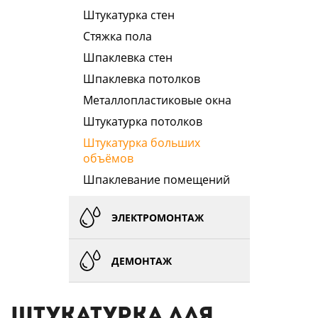
Штукатурка стен
Стяжка пола
Шпаклевка стен
Шпаклевка потолков
Металлопластиковые окна
Штукатурка потолков
Штукатурка больших
объёмов
Шпаклевание помещений
ЭЛЕКТРОМОНТАЖ
ДЕМОНТАЖ
Штукатурка для